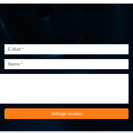
Anfrage senden