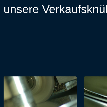
unsere Verkaufsknül