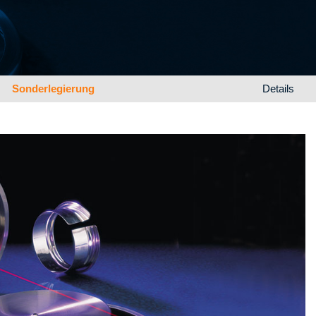
Sonderlegierung
Details