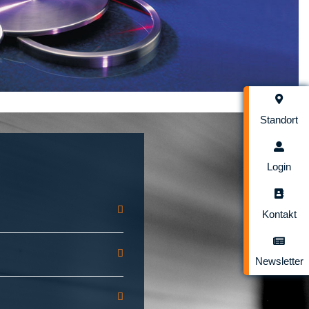
Standort
Login
Kontakt
Newsletter