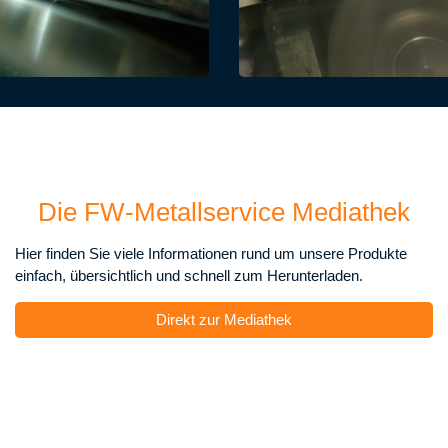
Die FW-Metallservice Mediathek
Hier finden Sie viele Informationen rund um unsere Produkte
einfach, übersichtlich und schnell zum Herunterladen.
Direkt zur Mediathek