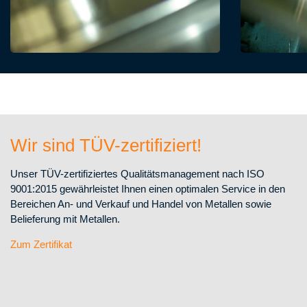
Wir sind TÜV-zertifiziert!
Unser TÜV-zertifiziertes Qualitätsmanagement nach ISO
9001:2015 gewährleistet Ihnen einen optimalen Service in den
Bereichen An- und Verkauf und Handel von Metallen sowie
Belieferung mit Metallen.
Zum Zertifikat