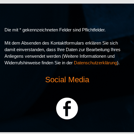
Die mit * gekennzeichneten Felder sind Pflichtfelder.
Mit dem Absenden des Kontaktformulars erklären Sie sich
damit einverstanden, dass Ihre Daten zur Bearbeitung Ihres
Anliegens verwendet werden (Weitere Informationen und
Widerrufshinweise finden Sie in der
Datenschutzerklärung
).
Social Media