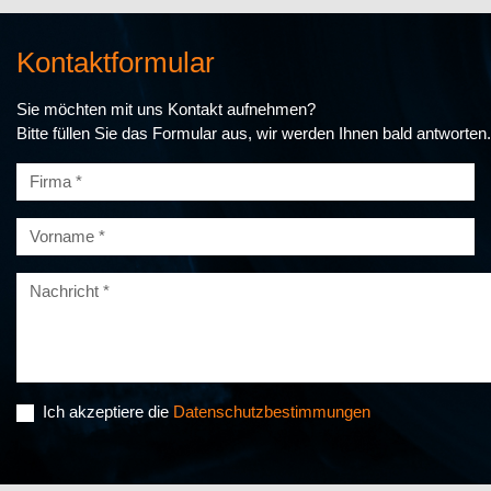
Kontaktformular
Sie möchten mit uns Kontakt aufnehmen?
Bitte füllen Sie das Formular aus, wir werden Ihnen bald antworten.
Ich akzeptiere die
Datenschutzbestimmungen