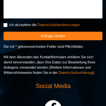
Ich akzeptiere die
Datenschutzbestimmungen
Anfrage senden
Die mit * gekennzeichneten Felder sind Pflichtfelder.
Mit dem Absenden des Kontaktformulars erklären Sie sich
damit einverstanden, dass Ihre Daten zur Bearbeitung Ihres
Anliegens verwendet werden (Weitere Informationen und
Widerrufshinweise finden Sie in der
Datenschutzerklärung
).
Social Media