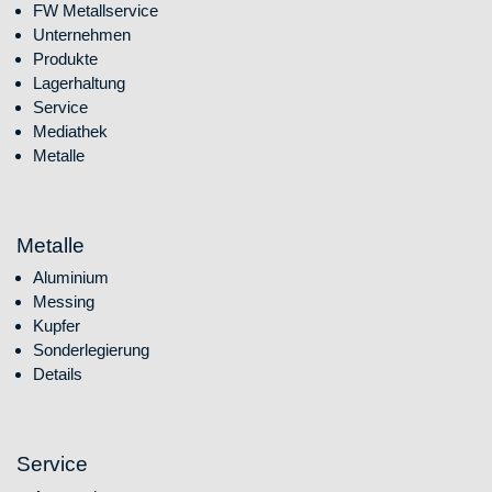
Navigation überspringen
FW Metallservice
Unternehmen
Produkte
Lagerhaltung
Service
Mediathek
Metalle
Metalle
Navigation überspringen
Aluminium
Messing
Kupfer
Sonderlegierung
Details
Service