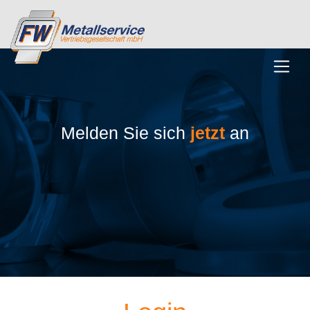
Melden Sie sich
jetzt
an