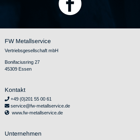
FW Metallservice
Vertriebsgesellschaft mbH
Bonifaciusring 27
45309 Essen
Kontakt
+49 (0)201 55 00 61
service@fw-metallservice.de
www.fw-metallservice.de
Unternehmen