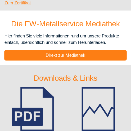
Zum Zertifikat
Die FW-Metallservice Mediathek
Hier finden Sie viele Informationen rund um unsere Produkte
einfach, übersichtlich und schnell zum Herunterladen.
Direkt zur Mediathek
Downloads & Links