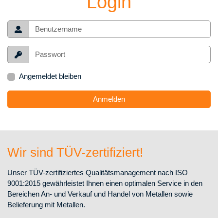
Login
Angemeldet bleiben
Anmelden
Wir sind TÜV-zertifiziert!
Unser TÜV-zertifiziertes Qualitätsmanagement nach ISO
9001:2015 gewährleistet Ihnen einen optimalen Service in den
Bereichen An- und Verkauf und Handel von Metallen sowie
Belieferung mit Metallen.