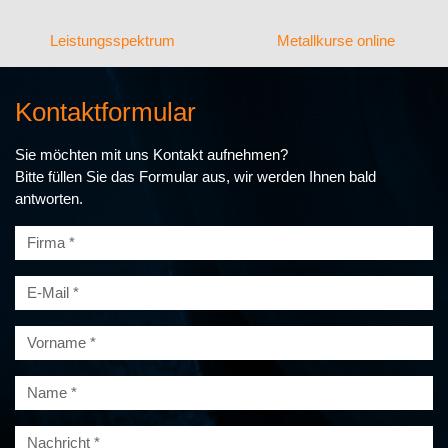
Leistungsspektrum
Metallkurse online
Kontaktformular
Sie möchten mit uns Kontakt aufnehmen?
Bitte füllen Sie das Formular aus, wir werden Ihnen bald
antworten.