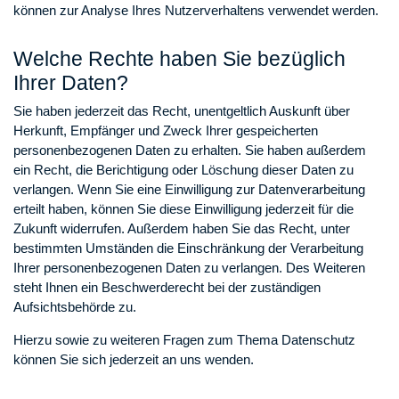
können zur Analyse Ihres Nutzerverhaltens verwendet werden.
Welche Rechte haben Sie bezüglich
Ihrer Daten?
Sie haben jederzeit das Recht, unentgeltlich Auskunft über
Herkunft, Empfänger und Zweck Ihrer gespeicherten
personenbezogenen Daten zu erhalten. Sie haben außerdem
ein Recht, die Berichtigung oder Löschung dieser Daten zu
verlangen. Wenn Sie eine Einwilligung zur Datenverarbeitung
erteilt haben, können Sie diese Einwilligung jederzeit für die
Zukunft widerrufen. Außerdem haben Sie das Recht, unter
bestimmten Umständen die Einschränkung der Verarbeitung
Ihrer personenbezogenen Daten zu verlangen. Des Weiteren
steht Ihnen ein Beschwerderecht bei der zuständigen
Aufsichtsbehörde zu.
Hierzu sowie zu weiteren Fragen zum Thema Datenschutz
können Sie sich jederzeit an uns wenden.