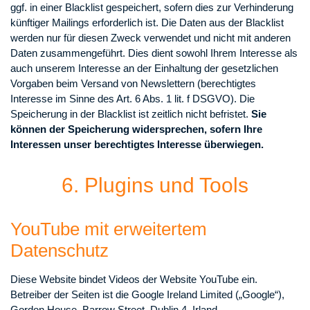
ggf. in einer Blacklist gespeichert, sofern dies zur Verhinderung
künftiger Mailings erforderlich ist. Die Daten aus der Blacklist
werden nur für diesen Zweck verwendet und nicht mit anderen
Daten zusammengeführt. Dies dient sowohl Ihrem Interesse als
auch unserem Interesse an der Einhaltung der gesetzlichen
Vorgaben beim Versand von Newslettern (berechtigtes
Interesse im Sinne des Art. 6 Abs. 1 lit. f DSGVO). Die
Speicherung in der Blacklist ist zeitlich nicht befristet.
Sie
können der Speicherung widersprechen, sofern Ihre
Interessen unser berechtigtes Interesse überwiegen.
6. Plugins und Tools
YouTube mit erweitertem
Datenschutz
Diese Website bindet Videos der Website YouTube ein.
Betreiber der Seiten ist die Google Ireland Limited („Google“),
Gordon House, Barrow Street, Dublin 4, Irland.