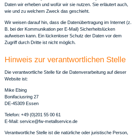
Daten wir erheben und wofür wir sie nutzen. Sie erläutert auch,
wie und zu welchem Zweck das geschieht.
Wir weisen darauf hin, dass die Datenübertragung im Internet (z.
B. bei der Kommunikation per E-Mail) Sicherheitslücken
aufweisen kann. Ein lückenloser Schutz der Daten vor dem
Zugriff durch Dritte ist nicht möglich.
Hinweis zur verantwortlichen Stelle
Die verantwortliche Stelle für die Datenverarbeitung auf dieser
Website ist:
Mike Ebing
Bonifaciusring 27
DE-45309 Essen
Telefon: +49 (0)201 55 00 61
E-Mail: service@fw-metallservice.de
Verantwortliche Stelle ist die natürliche oder juristische Person,