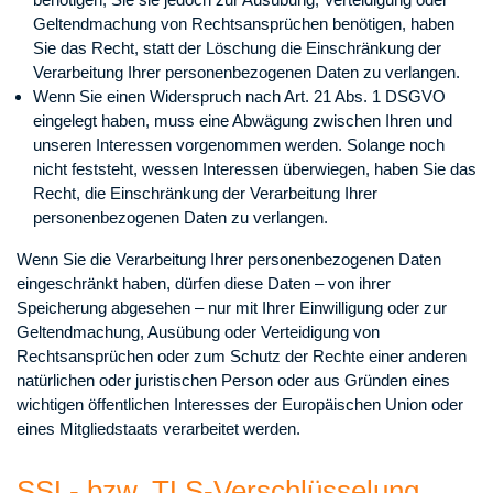
Geltendmachung von Rechtsansprüchen benötigen, haben
Sie das Recht, statt der Löschung die Einschränkung der
Verarbeitung Ihrer personenbezogenen Daten zu verlangen.
Wenn Sie einen Widerspruch nach Art. 21 Abs. 1 DSGVO
eingelegt haben, muss eine Abwägung zwischen Ihren und
unseren Interessen vorgenommen werden. Solange noch
nicht feststeht, wessen Interessen überwiegen, haben Sie das
Recht, die Einschränkung der Verarbeitung Ihrer
personenbezogenen Daten zu verlangen.
Wenn Sie die Verarbeitung Ihrer personenbezogenen Daten
eingeschränkt haben, dürfen diese Daten – von ihrer
Speicherung abgesehen – nur mit Ihrer Einwilligung oder zur
Geltendmachung, Ausübung oder Verteidigung von
Rechtsansprüchen oder zum Schutz der Rechte einer anderen
natürlichen oder juristischen Person oder aus Gründen eines
wichtigen öffentlichen Interesses der Europäischen Union oder
eines Mitgliedstaats verarbeitet werden.
SSL- bzw. TLS-Verschlüsselung