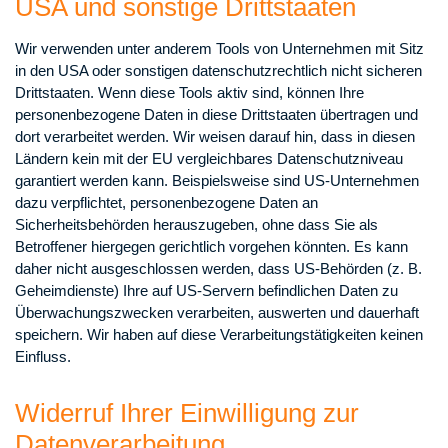
USA und sonstige Drittstaaten
Wir verwenden unter anderem Tools von Unternehmen mit Sitz
in den USA oder sonstigen datenschutzrechtlich nicht sicheren
Drittstaaten. Wenn diese Tools aktiv sind, können Ihre
personenbezogene Daten in diese Drittstaaten übertragen und
dort verarbeitet werden. Wir weisen darauf hin, dass in diesen
Ländern kein mit der EU vergleichbares Datenschutzniveau
garantiert werden kann. Beispielsweise sind US-Unternehmen
dazu verpflichtet, personenbezogene Daten an
Sicherheitsbehörden herauszugeben, ohne dass Sie als
Betroffener hiergegen gerichtlich vorgehen könnten. Es kann
daher nicht ausgeschlossen werden, dass US-Behörden (z. B.
Geheimdienste) Ihre auf US-Servern befindlichen Daten zu
Überwachungszwecken verarbeiten, auswerten und dauerhaft
speichern. Wir haben auf diese Verarbeitungstätigkeiten keinen
Einfluss.
Widerruf Ihrer Einwilligung zur
Datenverarbeitung