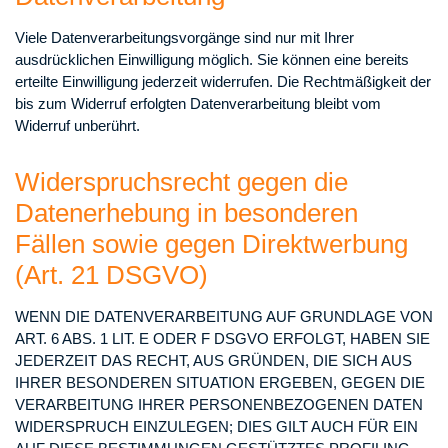
Viele Datenverarbeitungsvorgänge sind nur mit Ihrer
ausdrücklichen Einwilligung möglich. Sie können eine bereits
erteilte Einwilligung jederzeit widerrufen. Die Rechtmäßigkeit der
bis zum Widerruf erfolgten Datenverarbeitung bleibt vom
Widerruf unberührt.
Widerspruchsrecht gegen die
Datenerhebung in besonderen
Fällen sowie gegen Direktwerbung
(Art. 21 DSGVO)
WENN DIE DATENVERARBEITUNG AUF GRUNDLAGE VON
ART. 6 ABS. 1 LIT. E ODER F DSGVO ERFOLGT, HABEN SIE
JEDERZEIT DAS RECHT, AUS GRÜNDEN, DIE SICH AUS
IHRER BESONDEREN SITUATION ERGEBEN, GEGEN DIE
VERARBEITUNG IHRER PERSONENBEZOGENEN DATEN
WIDERSPRUCH EINZULEGEN; DIES GILT AUCH FÜR EIN