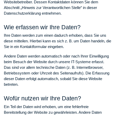
Websitebetreiber. Dessen Kontaktdaten können Sie dem
Abschnitt „Hinweis zur Verantwortlichen Stelle“ in dieser
Datenschutzerklärung entnehmen.
Wie erfassen wir Ihre Daten?
Ihre Daten werden zum einen dadurch erhoben, dass Sie uns
diese mitteilen. Hierbei kann es sich z. B. um Daten handeln, die
Sie in ein Kontaktformular eingeben.
Andere Daten werden automatisch oder nach Ihrer Einwilligung
beim Besuch der Website durch unsere IT-Systeme erfasst.
Das sind vor allem technische Daten (z. B. Internetbrowser,
Betriebssystem oder Uhrzeit des Seitenaufrufs). Die Erfassung
dieser Daten erfolgt automatisch, sobald Sie diese Website
betreten.
Wofür nutzen wir Ihre Daten?
Ein Teil der Daten wird erhoben, um eine fehlerfreie
Bereitstellung der Website zu gewährleisten. Andere Daten