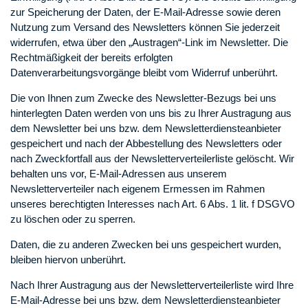
zur Speicherung der Daten, der E-Mail-Adresse sowie deren
Nutzung zum Versand des Newsletters können Sie jederzeit
widerrufen, etwa über den „Austragen“-Link im Newsletter. Die
Rechtmäßigkeit der bereits erfolgten
Datenverarbeitungsvorgänge bleibt vom Widerruf unberührt.
Die von Ihnen zum Zwecke des Newsletter-Bezugs bei uns
hinterlegten Daten werden von uns bis zu Ihrer Austragung aus
dem Newsletter bei uns bzw. dem Newsletterdiensteanbieter
gespeichert und nach der Abbestellung des Newsletters oder
nach Zweckfortfall aus der Newsletterverteilerliste gelöscht. Wir
behalten uns vor, E-Mail-Adressen aus unserem
Newsletterverteiler nach eigenem Ermessen im Rahmen
unseres berechtigten Interesses nach Art. 6 Abs. 1 lit. f DSGVO
zu löschen oder zu sperren.
Daten, die zu anderen Zwecken bei uns gespeichert wurden,
bleiben hiervon unberührt.
Nach Ihrer Austragung aus der Newsletterverteilerliste wird Ihre
E-Mail-Adresse bei uns bzw. dem Newsletterdiensteanbieter