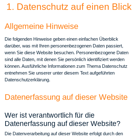
1. Datenschutz auf einen Blick
Allgemeine Hinweise
Die folgenden Hinweise geben einen einfachen Überblick
darüber, was mit Ihren personenbezogenen Daten passiert,
wenn Sie diese Website besuchen. Personenbezogene Daten
sind alle Daten, mit denen Sie persönlich identifiziert werden
können. Ausführliche Informationen zum Thema Datenschutz
entnehmen Sie unserer unter diesem Text aufgeführten
Datenschutzerklärung.
Datenerfassung auf dieser Website
Wer ist verantwortlich für die
Datenerfassung auf dieser Website?
Die Datenverarbeitung auf dieser Website erfolgt durch den