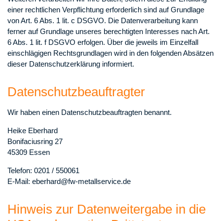
einer rechtlichen Verpflichtung erforderlich sind auf Grundlage
von Art. 6 Abs. 1 lit. c DSGVO. Die Datenverarbeitung kann
ferner auf Grundlage unseres berechtigten Interesses nach Art.
6 Abs. 1 lit. f DSGVO erfolgen. Über die jeweils im Einzelfall
einschlägigen Rechtsgrundlagen wird in den folgenden Absätzen
dieser Datenschutzerklärung informiert.
Datenschutz­beauftragter
Wir haben einen Datenschutzbeauftragten benannt.
Heike Eberhard
Bonifaciusring 27
45309 Essen
Telefon: 0201 / 550061
E-Mail: eberhard@fw-metallservice.de
Hinweis zur Datenweitergabe in die