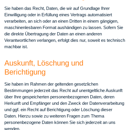
Sie haben das Recht, Daten, die wir auf Grundlage Ihrer
Einwilligung oder in Erfüllung eines Vertrags automatisiert
verarbeiten, an sich oder an einen Dritten in einem gängigen,
maschinenlesbaren Format aushändigen zu lassen. Sofern Sie
die direkte Übertragung der Daten an einen anderen
Verantwortlichen verlangen, erfolgt dies nur, soweit es technisch
machbar ist.
Auskunft, Löschung und
Berichtigung
Sie haben im Rahmen der geltenden gesetzlichen
Bestimmungen jederzeit das Recht auf unentgeltliche Auskunft
über Ihre gespeicherten personenbezogenen Daten, deren
Herkunft und Empfänger und den Zweck der Datenverarbeitung
und ggf. ein Recht auf Berichtigung oder Löschung dieser
Daten. Hierzu sowie zu weiteren Fragen zum Thema
personenbezogene Daten können Sie sich jederzeit an uns
wenden.