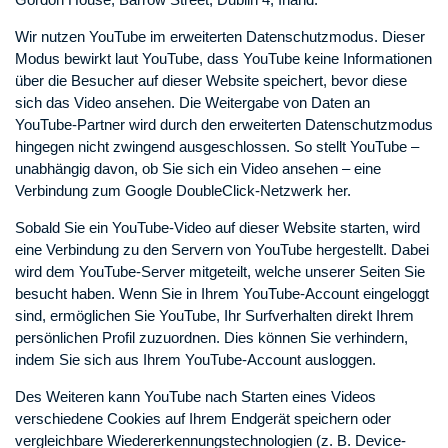
Wir nutzen YouTube im erweiterten Datenschutzmodus. Dieser
Modus bewirkt laut YouTube, dass YouTube keine Informationen
über die Besucher auf dieser Website speichert, bevor diese
sich das Video ansehen. Die Weitergabe von Daten an
YouTube-Partner wird durch den erweiterten Datenschutzmodus
hingegen nicht zwingend ausgeschlossen. So stellt YouTube –
unabhängig davon, ob Sie sich ein Video ansehen – eine
Verbindung zum Google DoubleClick-Netzwerk her.
Sobald Sie ein YouTube-Video auf dieser Website starten, wird
eine Verbindung zu den Servern von YouTube hergestellt. Dabei
wird dem YouTube-Server mitgeteilt, welche unserer Seiten Sie
besucht haben. Wenn Sie in Ihrem YouTube-Account eingeloggt
sind, ermöglichen Sie YouTube, Ihr Surfverhalten direkt Ihrem
persönlichen Profil zuzuordnen. Dies können Sie verhindern,
indem Sie sich aus Ihrem YouTube-Account ausloggen.
Des Weiteren kann YouTube nach Starten eines Videos
verschiedene Cookies auf Ihrem Endgerät speichern oder
vergleichbare Wiedererkennungstechnologien (z. B. Device-