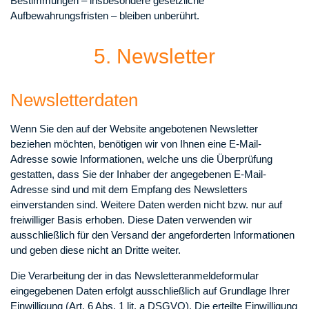
Bestimmungen – insbesondere gesetzliche
Aufbewahrungsfristen – bleiben unberührt.
5. Newsletter
Newsletter­daten
Wenn Sie den auf der Website angebotenen Newsletter
beziehen möchten, benötigen wir von Ihnen eine E-Mail-
Adresse sowie Informationen, welche uns die Überprüfung
gestatten, dass Sie der Inhaber der angegebenen E-Mail-
Adresse sind und mit dem Empfang des Newsletters
einverstanden sind. Weitere Daten werden nicht bzw. nur auf
freiwilliger Basis erhoben. Diese Daten verwenden wir
ausschließlich für den Versand der angeforderten Informationen
und geben diese nicht an Dritte weiter.
Die Verarbeitung der in das Newsletteranmeldeformular
eingegebenen Daten erfolgt ausschließlich auf Grundlage Ihrer
Einwilligung (Art. 6 Abs. 1 lit. a DSGVO). Die erteilte Einwilligung