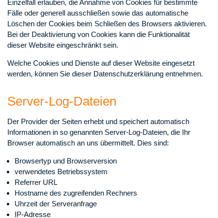
Einzelfall erlauben, die Annahme von Cookies für bestimmte
Fälle oder generell ausschließen sowie das automatische
Löschen der Cookies beim Schließen des Browsers aktivieren.
Bei der Deaktivierung von Cookies kann die Funktionalität
dieser Website eingeschränkt sein.
Welche Cookies und Dienste auf dieser Website eingesetzt
werden, können Sie dieser Datenschutzerklärung entnehmen.
Server-Log-Dateien
Der Provider der Seiten erhebt und speichert automatisch
Informationen in so genannten Server-Log-Dateien, die Ihr
Browser automatisch an uns übermittelt. Dies sind:
Browsertyp und Browserversion
verwendetes Betriebssystem
Referrer URL
Hostname des zugreifenden Rechners
Uhrzeit der Serveranfrage
IP-Adresse