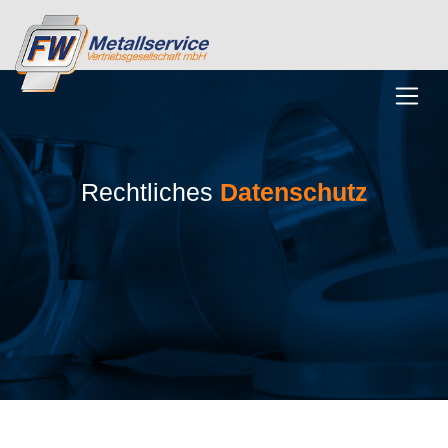
Rechtliches
Datenschutz