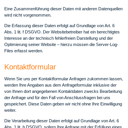
Eine Zusammenführung dieser Daten mit anderen Datenquellen
wird nicht vorgenommen.
Die Erfassung dieser Daten erfolgt auf Grundlage von Art. 6
Abs. 1 lit. f DSGVO. Der Websitebetreiber hat ein berechtigtes
Interesse an der technisch fehlerfreien Darstellung und der
Optimierung seiner Website – hierzu müssen die Server-Log-
Files erfasst werden.
Kontaktformular
Wenn Sie uns per Kontaktformular Anfragen zukommen lassen,
werden Ihre Angaben aus dem Anfrageformular inklusive der
von Ihnen dort angegebenen Kontaktdaten zwecks Bearbeitung
der Anfrage und für den Fall von Anschlussfragen bei uns
gespeichert. Diese Daten geben wir nicht ohne Ihre Einwilligung
weiter.
Die Verarbeitung dieser Daten erfolgt auf Grundlage von Art. 6
Abs. 1 lit. b DSGVO, sofern Ihre Anfrage mit der Erfüllung eines