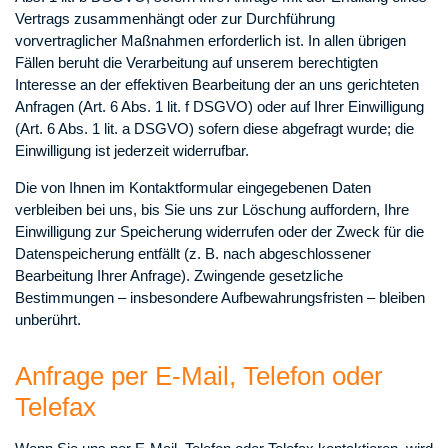
Vertrags zusammenhängt oder zur Durchführung
vorvertraglicher Maßnahmen erforderlich ist. In allen übrigen
Fällen beruht die Verarbeitung auf unserem berechtigten
Interesse an der effektiven Bearbeitung der an uns gerichteten
Anfragen (Art. 6 Abs. 1 lit. f DSGVO) oder auf Ihrer Einwilligung
(Art. 6 Abs. 1 lit. a DSGVO) sofern diese abgefragt wurde; die
Einwilligung ist jederzeit widerrufbar.
Die von Ihnen im Kontaktformular eingegebenen Daten
verbleiben bei uns, bis Sie uns zur Löschung auffordern, Ihre
Einwilligung zur Speicherung widerrufen oder der Zweck für die
Datenspeicherung entfällt (z. B. nach abgeschlossener
Bearbeitung Ihrer Anfrage). Zwingende gesetzliche
Bestimmungen – insbesondere Aufbewahrungsfristen – bleiben
unberührt.
Anfrage per E-Mail, Telefon oder
Telefax