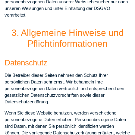
personenbezogenen Daten unserer Websitebesucher nur nach
unseren Weisungen und unter Einhaltung der DSGVO
verarbeitet.
3. Allgemeine Hinweise und
Pflicht­informationen
Datenschutz
Die Betreiber dieser Seiten nehmen den Schutz Ihrer
persönlichen Daten sehr ernst. Wir behandeln Ihre
personenbezogenen Daten vertraulich und entsprechend den
gesetzlichen Datenschutzvorschriften sowie dieser
Datenschutzerklärung.
Wenn Sie diese Website benutzen, werden verschiedene
personenbezogene Daten erhoben. Personenbezogene Daten
sind Daten, mit denen Sie persönlich identifiziert werden
können. Die vorliegende Datenschutzerklärung erläutert, welche