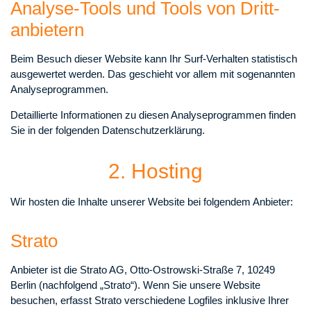
Analyse-Tools und Tools von Dritt­
anbietern
Beim Besuch dieser Website kann Ihr Surf-Verhalten statistisch
ausgewertet werden. Das geschieht vor allem mit sogenannten
Analyseprogrammen.
Detaillierte Informationen zu diesen Analyseprogrammen finden
Sie in der folgenden Datenschutzerklärung.
2. Hosting
Wir hosten die Inhalte unserer Website bei folgendem Anbieter:
Strato
Anbieter ist die Strato AG, Otto-Ostrowski-Straße 7, 10249
Berlin (nachfolgend „Strato“). Wenn Sie unsere Website
besuchen, erfasst Strato verschiedene Logfiles inklusive Ihrer