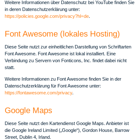
Weitere Informationen über Datenschutz bei YouTube finden Sie
in deren Datenschutzerklärung unter:
https://policies.google.com/privacy?hl=de
.
Font Awesome (lokales Hosting)
Diese Seite nutzt zur einheitlichen Darstellung von Schriftarten
Font Awesome. Font Awesome ist lokal installiert. Eine
Verbindung zu Servern von Fonticons, Inc. findet dabei nicht
statt.
Weitere Informationen zu Font Awesome finden Sie in der
Datenschutzerklärung für Font Awesome unter:
https://fontawesome.com/privacy
.
Google Maps
Diese Seite nutzt den Kartendienst Google Maps. Anbieter ist
die Google Ireland Limited („Google“), Gordon House, Barrow
Street, Dublin 4, Irland.