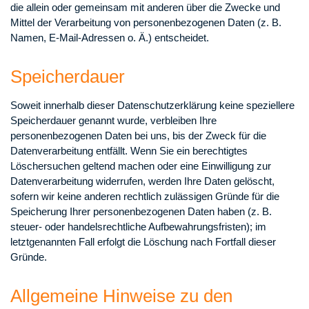
die allein oder gemeinsam mit anderen über die Zwecke und
Mittel der Verarbeitung von personenbezogenen Daten (z. B.
Namen, E-Mail-Adressen o. Ä.) entscheidet.
Speicherdauer
Soweit innerhalb dieser Datenschutzerklärung keine speziellere
Speicherdauer genannt wurde, verbleiben Ihre
personenbezogenen Daten bei uns, bis der Zweck für die
Datenverarbeitung entfällt. Wenn Sie ein berechtigtes
Löschersuchen geltend machen oder eine Einwilligung zur
Datenverarbeitung widerrufen, werden Ihre Daten gelöscht,
sofern wir keine anderen rechtlich zulässigen Gründe für die
Speicherung Ihrer personenbezogenen Daten haben (z. B.
steuer- oder handelsrechtliche Aufbewahrungsfristen); im
letztgenannten Fall erfolgt die Löschung nach Fortfall dieser
Gründe.
Allgemeine Hinweise zu den