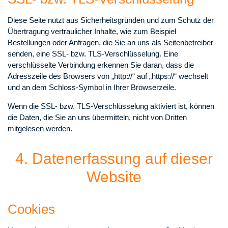
Diese Seite nutzt aus Sicherheitsgründen und zum Schutz der
Übertragung vertraulicher Inhalte, wie zum Beispiel
Bestellungen oder Anfragen, die Sie an uns als Seitenbetreiber
senden, eine SSL- bzw. TLS-Verschlüsselung. Eine
verschlüsselte Verbindung erkennen Sie daran, dass die
Adresszeile des Browsers von „http://“ auf „https://“ wechselt
und an dem Schloss-Symbol in Ihrer Browserzeile.
Wenn die SSL- bzw. TLS-Verschlüsselung aktiviert ist, können
die Daten, die Sie an uns übermitteln, nicht von Dritten
mitgelesen werden.
4. Datenerfassung auf dieser
Website
Cookies