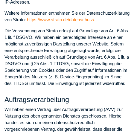
IP-Adressen.
Weitere Informationen entnehmen Sie der Datenschutzerklärung
von Strato:
https://www.strato.de/datenschutz/
.
Die Verwendung von Strato erfolgt auf Grundlage von Art. 6 Abs.
1 lit. f DSGVO. Wir haben ein berechtigtes Interesse an einer
möglichst zuverlässigen Darstellung unserer Website. Sofern
eine entsprechende Einwilligung abgefragt wurde, erfolgt die
Verarbeitung ausschließlich auf Grundlage von Art. 6 Abs. 1 lit. a
DSGVO und § 25 Abs. 1 TTDSG, soweit die Einwilligung die
Speicherung von Cookies oder den Zugriff auf Informationen im
Endgerät des Nutzers (z. B. Device-Fingerprinting) im Sinne
des TTDSG umfasst. Die Einwilligung ist jederzeit widerrufbar.
Auftragsverarbeitung
Wir haben einen Vertrag über Auftragsverarbeitung (AVV) zur
Nutzung des oben genannten Dienstes geschlossen. Hierbei
handelt es sich um einen datenschutzrechtlich
vorgeschriebenen Vertrag, der gewährleistet, dass dieser die