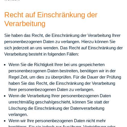
Recht auf Einschränkung der
Verarbeitung
Sie haben das Recht, die Einschränkung der Verarbeitung Ihrer
personenbezogenen Daten zu verlangen. Hierzu können Sie
sich jederzeit an uns wenden. Das Recht auf Einschränkung der
Verarbeitung besteht in folgenden Fällen:
Wenn Sie die Richtigkeit Ihrer bei uns gespeicherten
personenbezogenen Daten bestreiten, benötigen wir in der
Regel Zeit, um dies zu überprüfen. Für die Dauer der Prüfung
haben Sie das Recht, die Einschränkung der Verarbeitung
Ihrer personenbezogenen Daten zu verlangen.
Wenn die Verarbeitung Ihrer personenbezogenen Daten
unrechtmäßig geschah/geschieht, können Sie statt der
Löschung die Einschränkung der Datenverarbeitung
verlangen.
Wenn wir Ihre personenbezogenen Daten nicht mehr
benötigen, Sie sie jedoch zur Ausübung, Verteidigung oder