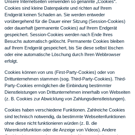
Unsere Internetseiten verwenden so genannte „Cookies“.
Cookies sind kleine Datenpakete und richten auf Ihrem
Endgerät keinen Schaden an. Sie werden entweder
vorübergehend für die Dauer einer Sitzung (Session-Cookies)
oder dauerhaft (permanente Cookies) auf Ihrem Endgerät
gespeichert. Session-Cookies werden nach Ende Ihres
Besuchs automatisch gelöscht. Permanente Cookies bleiben
auf Ihrem Endgerät gespeichert, bis Sie diese selbst löschen
oder eine automatische Löschung durch Ihren Webbrowser
erfolgt.
Cookies können von uns (First-Party-Cookies) oder von
Drittunternehmen stammen (sog. Third-Party-Cookies). Third-
Party-Cookies ermöglichen die Einbindung bestimmter
Dienstleistungen von Drittunternehmen innerhalb von Webseiten
(z. B. Cookies zur Abwicklung von Zahlungsdienstleistungen).
Cookies haben verschiedene Funktionen. Zahlreiche Cookies
sind technisch notwendig, da bestimmte Webseitenfunktionen
ohne diese nicht funktionieren würden (z. B. die
Warenkorbfunktion oder die Anzeige von Videos). Andere