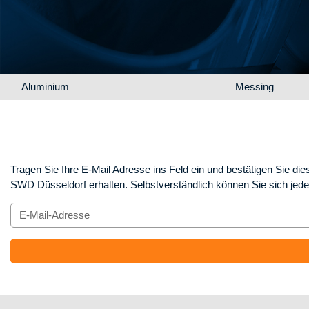
Navigation überspringen
Aluminium
Messing
Tragen Sie Ihre E-Mail Adresse ins Feld ein und bestätigen Sie d
SWD Düsseldorf erhalten. Selbstverständlich können Sie sich jede
E-Mail-Adresse