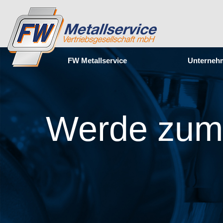
Navigation überspringen
FW Metallservice
Unterneh
Werde zum