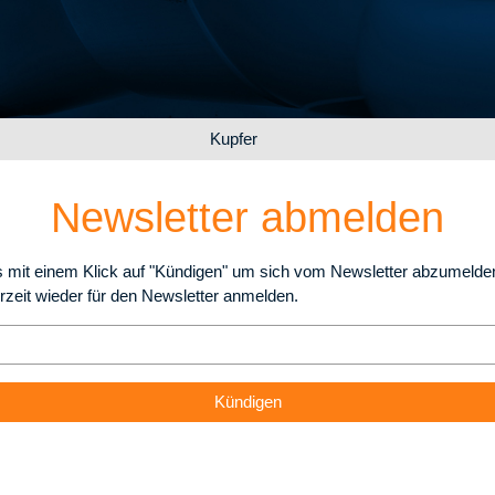
Kupfer
Newsletter abmelden
ies mit einem Klick auf "Kündigen" um sich vom Newsletter abzumelde
rzeit wieder für den Newsletter anmelden.
Kündigen