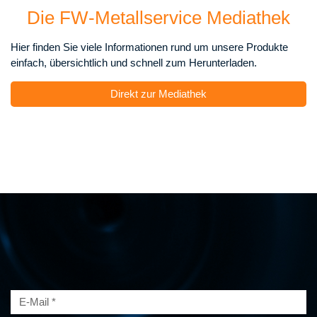
Die FW-Metallservice Mediathek
Hier finden Sie viele Informationen rund um unsere Produkte
einfach, übersichtlich und schnell zum Herunterladen.
Direkt zur Mediathek