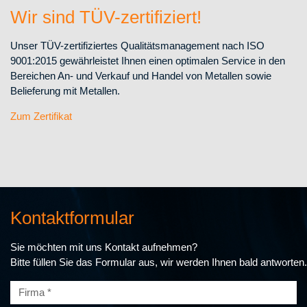
Wir sind TÜV-zertifiziert!
Unser TÜV-zertifiziertes Qualitätsmanagement nach ISO
9001:2015 gewährleistet Ihnen einen optimalen Service in den
Bereichen An- und Verkauf und Handel von Metallen sowie
Belieferung mit Metallen.
Zum Zertifikat
Kontaktformular
Sie möchten mit uns Kontakt aufnehmen?
Bitte füllen Sie das Formular aus, wir werden Ihnen bald antworten.