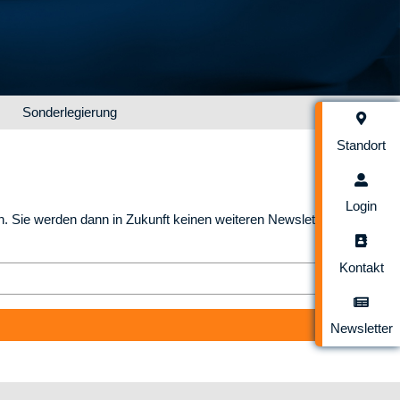
Sonderlegierung
Details
Standort
Login
n. Sie werden dann in Zukunft keinen weiteren Newsletter der
Kontakt
Newsletter