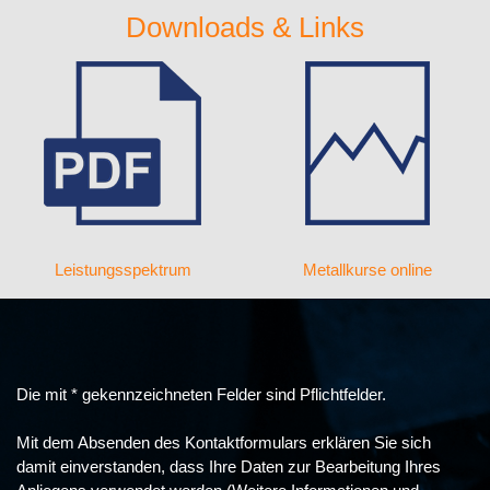
Downloads & Links
Leistungsspektrum
Metallkurse online
Die mit * gekennzeichneten Felder sind Pflichtfelder.
Mit dem Absenden des Kontaktformulars erklären Sie sich
damit einverstanden, dass Ihre Daten zur Bearbeitung Ihres